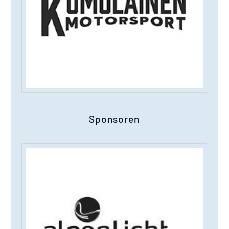
Sponsoren