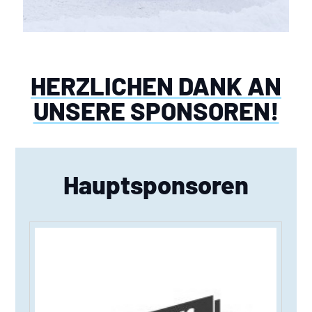
HERZLICHEN DANK AN
UNSERE SPONSOREN!
Hauptsponsoren