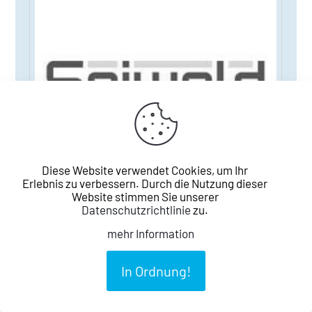
Diese Website verwendet Cookies, um Ihr
Erlebnis zu verbessern. Durch die Nutzung dieser
Website stimmen Sie unserer
Datenschutzrichtlinie
zu.
mehr Information
In Ordnung!