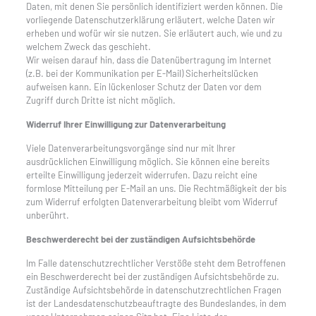
Daten, mit denen Sie persönlich identifiziert werden können. Die
vorliegende Datenschutzerklärung erläutert, welche Daten wir
erheben und wofür wir sie nutzen. Sie erläutert auch, wie und zu
welchem Zweck das geschieht.
Wir weisen darauf hin, dass die Datenübertragung im Internet
(z.B. bei der Kommunikation per E-Mail) Sicherheitslücken
aufweisen kann. Ein lückenloser Schutz der Daten vor dem
Zugriff durch Dritte ist nicht möglich.
Widerruf Ihrer Einwilligung zur Datenverarbeitung
Viele Datenverarbeitungsvorgänge sind nur mit Ihrer
ausdrücklichen Einwilligung möglich. Sie können eine bereits
erteilte Einwilligung jederzeit widerrufen. Dazu reicht eine
formlose Mitteilung per E-Mail an uns. Die Rechtmäßigkeit der bis
zum Widerruf erfolgten Datenverarbeitung bleibt vom Widerruf
unberührt.
Beschwerderecht bei der zuständigen Aufsichtsbehörde
Im Falle datenschutzrechtlicher Verstöße steht dem Betroffenen
ein Beschwerderecht bei der zuständigen Aufsichtsbehörde zu.
Zuständige Aufsichtsbehörde in datenschutzrechtlichen Fragen
ist der Landesdatenschutzbeauftragte des Bundeslandes, in dem