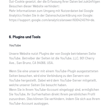
Out-Cookie gesetzt, der die Erfassung Ihrer Daten bei zukünftigen
Besuchen dieser Website verhindert:
Mehr Informationen zum Umgang mit Nutzerdaten bei Google
Analytics finden Sie in der Datenschutzerklärung von Google:
https://support.google.com/analytics/answer/6004245?hl=de.
6. Plugins und Tools
YouTube
Unsere Website nutzt Plugins der von Google betriebenen Seite
YouTube. Betreiber der Seiten ist die YouTube, LLC, 901 Cherry
Ave., San Bruno, CA 94066, USA.
Wenn Sie eine unserer mit einem YouTube-Plugin ausgestatteten
Seiten besuchen, wird eine Verbindung zu den Servern von
YouTube hergestellt. Dabei wird dem YouTube-Server mitgeteilt,
welche unserer Seiten Sie besucht haben.
Wenn Sie in Ihrem YouTube-Account eingeloggt sind, ermöglichen
Sie YouTube, Ihr Surfverhalten direkt Ihrem persönlichen Profil
zuzuordnen. Dies können Sie verhindern, indem Sie sich aus Ihrem
YouTube-Account ausloggen.