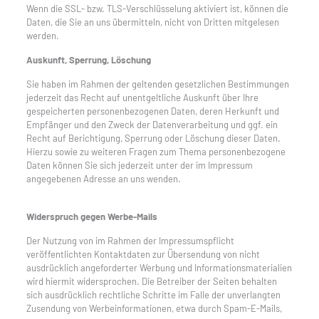
Wenn die SSL- bzw. TLS-Verschlüsselung aktiviert ist, können die
Daten, die Sie an uns übermitteln, nicht von Dritten mitgelesen
werden.
Auskunft, Sperrung, Löschung
Sie haben im Rahmen der geltenden gesetzlichen Bestimmungen
jederzeit das Recht auf unentgeltliche Auskunft über Ihre
gespeicherten personenbezogenen Daten, deren Herkunft und
Empfänger und den Zweck der Datenverarbeitung und ggf. ein
Recht auf Berichtigung, Sperrung oder Löschung dieser Daten.
Hierzu sowie zu weiteren Fragen zum Thema personenbezogene
Daten können Sie sich jederzeit unter der im Impressum
angegebenen Adresse an uns wenden.
Widerspruch gegen Werbe-Mails
Der Nutzung von im Rahmen der Impressumspflicht
veröffentlichten Kontaktdaten zur Übersendung von nicht
ausdrücklich angeforderter Werbung und Informationsmaterialien
wird hiermit widersprochen. Die Betreiber der Seiten behalten
sich ausdrücklich rechtliche Schritte im Falle der unverlangten
Zusendung von Werbeinformationen, etwa durch Spam-E-Mails,