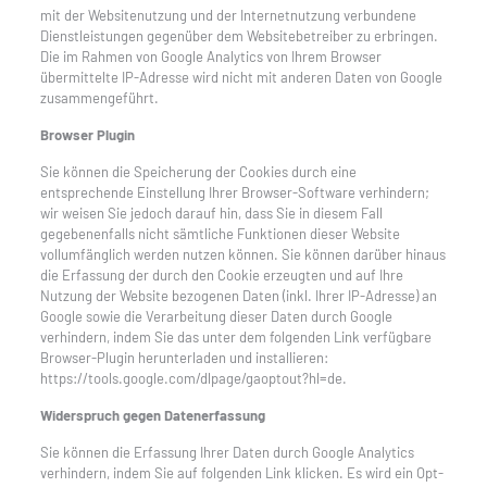
mit der Websitenutzung und der Internetnutzung verbundene
Dienstleistungen gegenüber dem Websitebetreiber zu erbringen.
Die im Rahmen von Google Analytics von Ihrem Browser
übermittelte IP-Adresse wird nicht mit anderen Daten von Google
zusammengeführt.
Browser Plugin
Sie können die Speicherung der Cookies durch eine
entsprechende Einstellung Ihrer Browser-Software verhindern;
wir weisen Sie jedoch darauf hin, dass Sie in diesem Fall
gegebenenfalls nicht sämtliche Funktionen dieser Website
vollumfänglich werden nutzen können. Sie können darüber hinaus
die Erfassung der durch den Cookie erzeugten und auf Ihre
Nutzung der Website bezogenen Daten (inkl. Ihrer IP-Adresse) an
Google sowie die Verarbeitung dieser Daten durch Google
verhindern, indem Sie das unter dem folgenden Link verfügbare
Browser-Plugin herunterladen und installieren:
https://tools.google.com/dlpage/gaoptout?hl=de.
Widerspruch gegen Datenerfassung
Sie können die Erfassung Ihrer Daten durch Google Analytics
verhindern, indem Sie auf folgenden Link klicken. Es wird ein Opt-