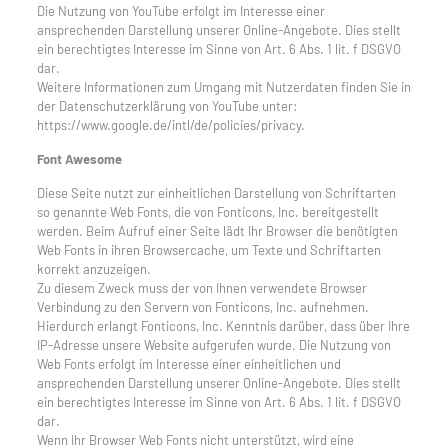
Die Nutzung von YouTube erfolgt im Interesse einer
ansprechenden Darstellung unserer Online-Angebote. Dies stellt
ein berechtigtes Interesse im Sinne von Art. 6 Abs. 1 lit. f DSGVO
dar.
Weitere Informationen zum Umgang mit Nutzerdaten finden Sie in
der Datenschutzerklärung von YouTube unter:
https://www.google.de/intl/de/policies/privacy.
Font Awesome
Diese Seite nutzt zur einheitlichen Darstellung von Schriftarten
so genannte Web Fonts, die von Fonticons, Inc. bereitgestellt
werden. Beim Aufruf einer Seite lädt Ihr Browser die benötigten
Web Fonts in ihren Browsercache, um Texte und Schriftarten
korrekt anzuzeigen.
Zu diesem Zweck muss der von Ihnen verwendete Browser
Verbindung zu den Servern von Fonticons, Inc. aufnehmen.
Hierdurch erlangt Fonticons, Inc. Kenntnis darüber, dass über Ihre
IP-Adresse unsere Website aufgerufen wurde. Die Nutzung von
Web Fonts erfolgt im Interesse einer einheitlichen und
ansprechenden Darstellung unserer Online-Angebote. Dies stellt
ein berechtigtes Interesse im Sinne von Art. 6 Abs. 1 lit. f DSGVO
dar.
Wenn Ihr Browser Web Fonts nicht unterstützt, wird eine