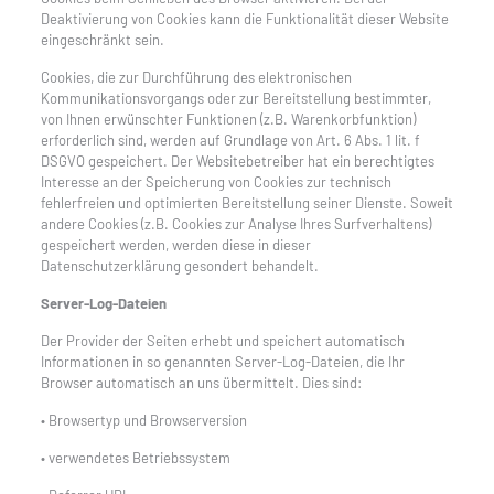
Deaktivierung von Cookies kann die Funktionalität dieser Website
eingeschränkt sein.
Cookies, die zur Durchführung des elektronischen
Kommunikationsvorgangs oder zur Bereitstellung bestimmter,
von Ihnen erwünschter Funktionen (z.B. Warenkorbfunktion)
erforderlich sind, werden auf Grundlage von Art. 6 Abs. 1 lit. f
DSGVO gespeichert. Der Websitebetreiber hat ein berechtigtes
Interesse an der Speicherung von Cookies zur technisch
fehlerfreien und optimierten Bereitstellung seiner Dienste. Soweit
andere Cookies (z.B. Cookies zur Analyse Ihres Surfverhaltens)
gespeichert werden, werden diese in dieser
Datenschutzerklärung gesondert behandelt.
Server-Log-Dateien
Der Provider der Seiten erhebt und speichert automatisch
Informationen in so genannten Server-Log-Dateien, die Ihr
Browser automatisch an uns übermittelt. Dies sind:
• Browsertyp und Browserversion
• verwendetes Betriebssystem