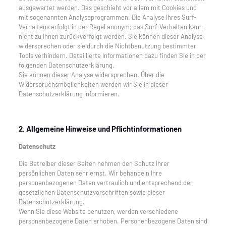
ausgewertet werden. Das geschieht vor allem mit Cookies und
mit sogenannten Analyseprogrammen. Die Analyse Ihres Surf-
Verhaltens erfolgt in der Regel anonym; das Surf-Verhalten kann
nicht zu Ihnen zurückverfolgt werden. Sie können dieser Analyse
widersprechen oder sie durch die Nichtbenutzung bestimmter
Tools verhindern. Detaillierte Informationen dazu finden Sie in der
folgenden Datenschutzerklärung.
Sie können dieser Analyse widersprechen. Über die
Widerspruchsmöglichkeiten werden wir Sie in dieser
Datenschutzerklärung informieren.
2. Allgemeine Hinweise und Pflichtinformationen
Datenschutz
Die Betreiber dieser Seiten nehmen den Schutz Ihrer
persönlichen Daten sehr ernst. Wir behandeln Ihre
personenbezogenen Daten vertraulich und entsprechend der
gesetzlichen Datenschutzvorschriften sowie dieser
Datenschutzerklärung.
Wenn Sie diese Website benutzen, werden verschiedene
personenbezogene Daten erhoben. Personenbezogene Daten sind