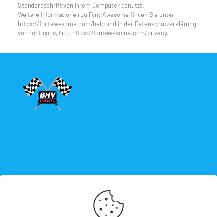
Standardschrift von Ihrem Computer genutzt.
Weitere Informationen zu Font Awesome finden Sie unter
https://fontawesome.com/help und in der Datenschutzerklärung
von Fonticons, Inc.: https://fontawesome.com/privacy.
Impressum
Datenschutzerklärung
+4365667275
info@bhv-events.com