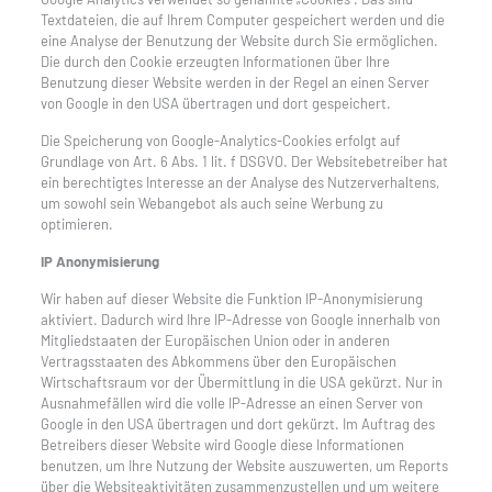
Textdateien, die auf Ihrem Computer gespeichert werden und die
eine Analyse der Benutzung der Website durch Sie ermöglichen.
Die durch den Cookie erzeugten Informationen über Ihre
Benutzung dieser Website werden in der Regel an einen Server
von Google in den USA übertragen und dort gespeichert.
Die Speicherung von Google-Analytics-Cookies erfolgt auf
Grundlage von Art. 6 Abs. 1 lit. f DSGVO. Der Websitebetreiber hat
ein berechtigtes Interesse an der Analyse des Nutzerverhaltens,
um sowohl sein Webangebot als auch seine Werbung zu
optimieren.
IP Anonymisierung
Wir haben auf dieser Website die Funktion IP-Anonymisierung
aktiviert. Dadurch wird Ihre IP-Adresse von Google innerhalb von
Mitgliedstaaten der Europäischen Union oder in anderen
Vertragsstaaten des Abkommens über den Europäischen
Wirtschaftsraum vor der Übermittlung in die USA gekürzt. Nur in
Ausnahmefällen wird die volle IP-Adresse an einen Server von
Google in den USA übertragen und dort gekürzt. Im Auftrag des
Betreibers dieser Website wird Google diese Informationen
benutzen, um Ihre Nutzung der Website auszuwerten, um Reports
über die Websiteaktivitäten zusammenzustellen und um weitere