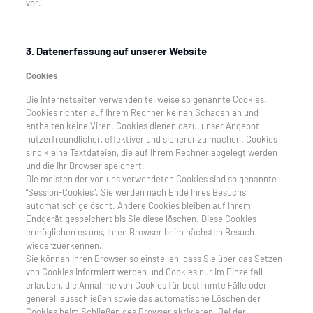
vor.
3. Datenerfassung auf unserer Website
Cookies
Die Internetseiten verwenden teilweise so genannte Cookies.
Cookies richten auf Ihrem Rechner keinen Schaden an und
enthalten keine Viren. Cookies dienen dazu, unser Angebot
nutzerfreundlicher, effektiver und sicherer zu machen. Cookies
sind kleine Textdateien, die auf Ihrem Rechner abgelegt werden
und die Ihr Browser speichert.
Die meisten der von uns verwendeten Cookies sind so genannte
“Session-Cookies”. Sie werden nach Ende Ihres Besuchs
automatisch gelöscht. Andere Cookies bleiben auf Ihrem
Endgerät gespeichert bis Sie diese löschen. Diese Cookies
ermöglichen es uns, Ihren Browser beim nächsten Besuch
wiederzuerkennen.
Sie können Ihren Browser so einstellen, dass Sie über das Setzen
von Cookies informiert werden und Cookies nur im Einzelfall
erlauben, die Annahme von Cookies für bestimmte Fälle oder
generell ausschließen sowie das automatische Löschen der
Cookies beim Schließen des Browser aktivieren. Bei der