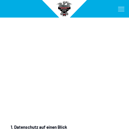
Datenschutzerklärung
1. Datenschutz auf einen Blick