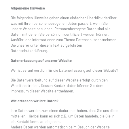
Allgemeine Hinweise
Die folgenden Hinweise geben einen einfachen Überblick darüber,
was mit Ihren personenbezogenen Daten passiert, wenn Sie
unsere Website besuchen. Personenbezogene Daten sind alle
Daten, mit denen Sie persönlich identifiziert werden können.
Ausführliche Informationen zum Thema Datenschutz entnehmen
Sie unserer unter diesem Text aufgeführten
Datenschutzerklärung.
Datenerfassung auf unserer Website
Wer ist verantwortlich für die Datenerfassung auf dieser Website?
Die Datenverarbeitung auf dieser Website erfolgt durch den
Websitebetreiber. Dessen Kontaktdaten können Sie dem
Impressum dieser Website entnehmen.
Wie erfassen wir Ihre Daten?
Ihre Daten werden zum einen dadurch erhoben, dass Sie uns diese
mitteilen. Hierbei kann es sich z.B. um Daten handeln, die Sie in
ein Kontaktformular eingeben.
Andere Daten werden automatisch beim Besuch der Website