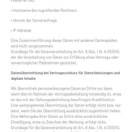
• Referrer URL
• Hostname des zugreifenden Rechners
• Uhrzeit der Serveranfrage
• IP-Adresse
Eine Zusammenführung dieser Daten mit anderen Datenquellen
wird nicht vorgenommen.
Grundlage für die Datenverarbeitung ist Art. 6 Abs. 1 lit. b DSGVO,
der die Verarbeitung von Daten zur Erfüllung eines Vertrags oder
vorvertraglicher Maßnahmen gestattet.
Datenübermittlung bei Vertragsschluss für Dienstleistungen und
digitale Inhalte
Wir übermitteln personenbezogene Daten an Dritte nur dann,
wenn dies im Rahmen der Vertragsabwicklung notwendig ist, etwa
an das mit der Zahlungsabwicklung beauftragte Kreditinstitut.
Eine weitergehende Übermittlung der Daten erfolgt nicht bzw. nur
dann, wenn Sie der Übermittlung ausdrücklich zugestimmt haben.
Eine Weitergabe Ihrer Daten an Dritte ohne ausdrückliche
Einwilligung, etwa zu Zwecken der Werbung, erfolgt nicht.
Grundlage für die Datenverarbeitung ist Art. 6 Abs. 1 lit. b DSGVO,